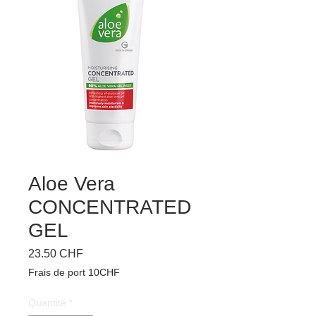
Aloe Vera
CONCENTRATED
GEL
Prix
23.50 CHF
Frais de port 10CHF
Quantité
*