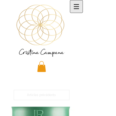
Articles précédents